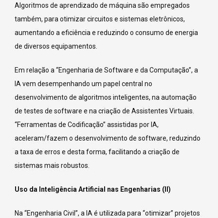
Algoritmos de aprendizado de máquina são empregados
também, para otimizar circuitos e sistemas eletrônicos,
aumentando a eficiência e reduzindo o consumo de energia
de diversos equipamentos.
Em relação a “Engenharia de Software e da Computação”, a
IA vem desempenhando um papel central no
desenvolvimento de algoritmos inteligentes, na automação
de testes de software e na criação de Assistentes Virtuais.
“Ferramentas de Codificação” assistidas por IA,
aceleram/fazem o desenvolvimento de software, reduzindo
a taxa de erros e desta forma, facilitando a criação de
sistemas mais robustos.
Uso da Inteligência Artificial nas Engenharias (II)
Na “Engenharia Civil”, a IA é utilizada para “otimizar” projetos