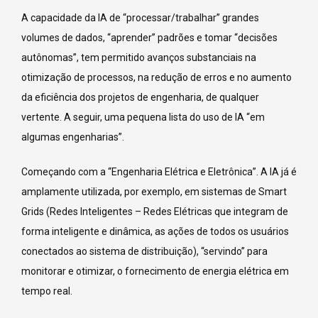
A capacidade da IA de “processar/trabalhar” grandes
volumes de dados, “aprender” padrões e tomar “decisões
autônomas”, tem permitido avanços substanciais na
otimização de processos, na redução de erros e no aumento
da eficiência dos projetos de engenharia, de qualquer
vertente. A seguir, uma pequena lista do uso de IA “em
algumas engenharias”.
Começando com a “Engenharia Elétrica e Eletrônica”. A IA já é
amplamente utilizada, por exemplo, em sistemas de Smart
Grids (Redes Inteligentes – Redes Elétricas que integram de
forma inteligente e dinâmica, as ações de todos os usuários
conectados ao sistema de distribuição), “servindo” para
monitorar e otimizar, o fornecimento de energia elétrica em
tempo real.