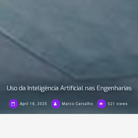
Uso da Inteligência Artificial nas Engenharias
April 18, 2025
Marco Carvalho
521 views