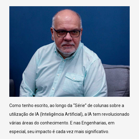
Como tenho escrito, ao longo da “Série” de colunas sobre a
utilização de IA (Inteligência Artificial), a IA tem revolucionado
várias áreas do conhecimento. E nas Engenharias, em
especial, seu impacto é cada vez mais significativo.